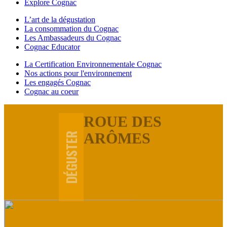
Explore Cognac
L’art de la dégustation
La consommation du Cognac
Les Ambassadeurs du Cognac
Cognac Educator
La Certification Environnementale Cognac
Nos actions pour l'environnement
Les engagés Cognac
Cognac au coeur
ROUE DES
ARÔMES
DÉGUSTER